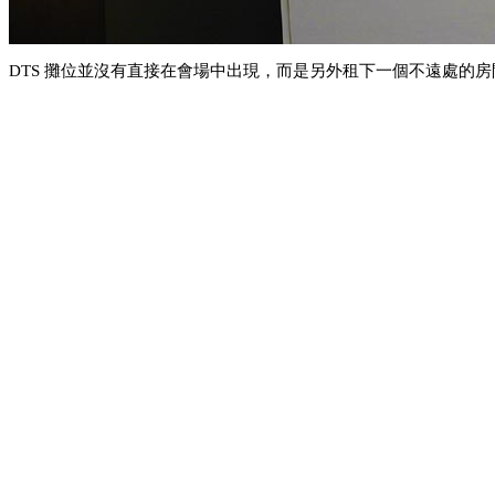
DTS 攤位並沒有直接在會場中出現，而是另外租下一個不遠處的