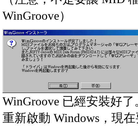
WinGroove）
WinGroove 已經安裝好了
重新啟動 Windows，