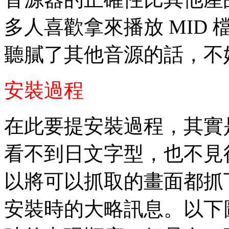
多人喜歡拿來播放 MID
聽膩了其他音源的話，不妨聽
安裝過程
在此要提安裝過程，其實
看不到日文字型，也不見
以將可以抓取的畫面都抓
安裝時的大略訊息。以下