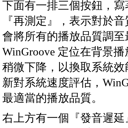
下面有一排三個按鈕，寫
『再測定』，表示對於音
會將所有的播放品質調至
WinGroove 定位在
稍微下降，以換取系統效
新對系統速度評估，WinG
最適當的播放品質。
右上方有一個『發音遲延