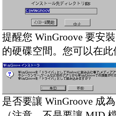
提醒您 WinGroove 
的硬碟空間。您可以在此
是否要讓 WinGroove 
（注意，不是要讓 MID