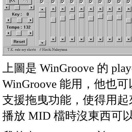
上圖是 WinGroove 的 
WinGroove 能用，他也
支援拖曳功能，使得用起
播放 MID 檔時沒東西可以