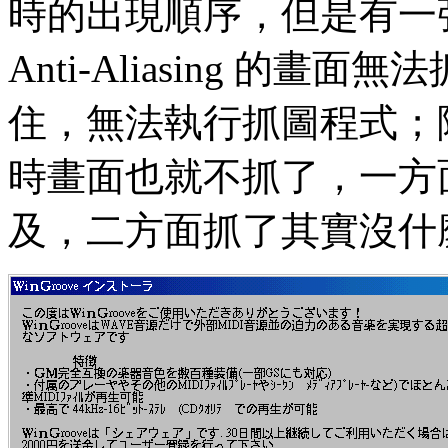
時的出現順序，但是有一張在
Anti-Aliasing 的
住，無法執行抓圖程式；
時畫面也就不抓了，一方
及，二方面抓了其實沒什