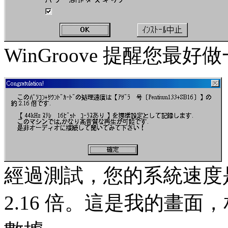
WinGroove 提醒您最
經過測試，您的系統速度是 [Pen
2.16 倍。這是我的畫