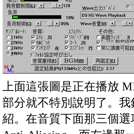
上面這張圖是正在播放 M
部分就不特別說明了。我
紹。在音質下面那三個選項，分